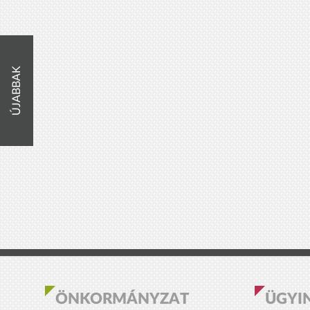
ÚJABBAK
ÖNKORMÁNYZAT
ÜGYI