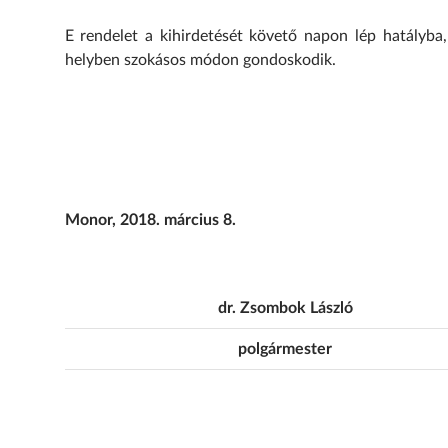
E rendelet a kihirdetését követő napon lép hatályba,
helyben szokásos módon gondoskodik.
Monor, 2018. március 8.
dr. Zsombok László
polgármester