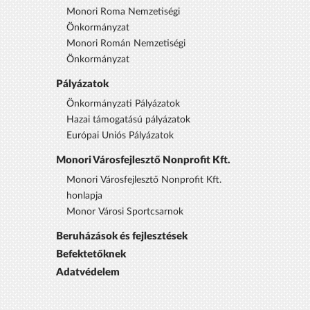
Monori Roma Nemzetiségi
Önkormányzat
Monori Román Nemzetiségi
Önkormányzat
Pályázatok
Önkormányzati Pályázatok
Hazai támogatású pályázatok
Európai Uniós Pályázatok
Monori Városfejlesztő Nonprofit Kft.
Monori Városfejlesztő Nonprofit Kft.
honlapja
Monor Városi Sportcsarnok
Beruházások és fejlesztések
Befektetőknek
Adatvédelem