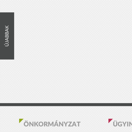
ÚJABBAK
ÖNKORMÁNYZAT
ÜGYI